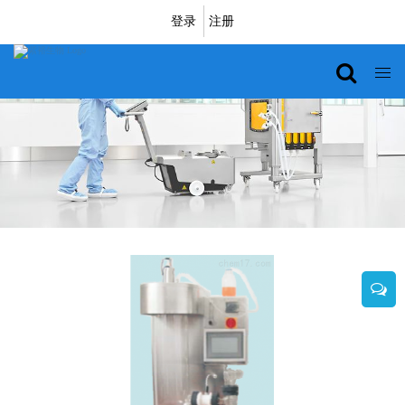
登录
注册