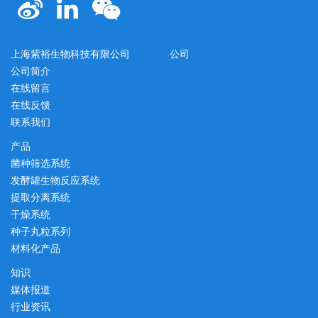
上海紫裕生物科技有限公司
公司
公司简介
在线留言
在线反馈
联系我们
产品
菌种筛选系统
发酵罐生物反应系统
提取分离系统
干燥系统
种子丸粒系列
材料化产品
知识
媒体报道
行业资讯