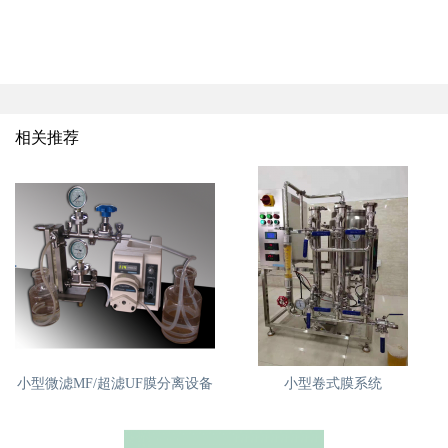
相关推荐
小型微滤MF/超滤UF膜分离设备
小型卷式膜系统