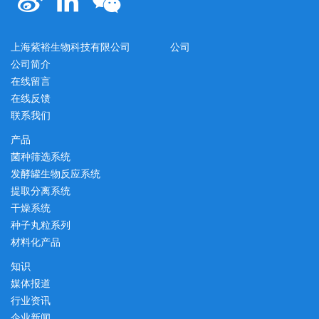
上海紫裕生物科技有限公司
公司
公司简介
在线留言
在线反馈
联系我们
产品
菌种筛选系统
发酵罐生物反应系统
提取分离系统
干燥系统
种子丸粒系列
材料化产品
知识
媒体报道
行业资讯
企业新闻