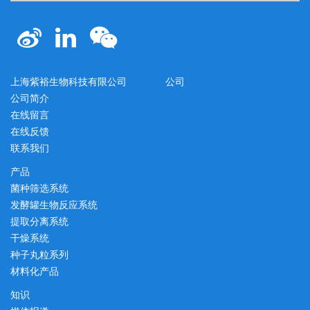
上海紫裕生物科技有限公司
公司
公司简介
在线留言
在线反馈
联系我们
产品
菌种筛选系统
发酵罐生物反应系统
提取分离系统
干燥系统
种子丸粒系列
材料化产品
知识