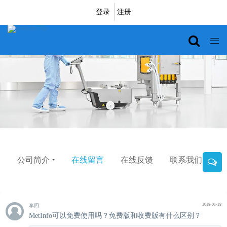
登录
注册
公司简介
在线留言
在线反馈
联系我们
2018-01-18
李四
MetInfo可以免费使用吗？免费版和收费版有什么区别？