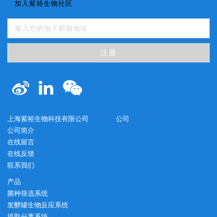
加入紫裕生物社区
注册
上海紫裕生物科技有限公司
公司
公司简介
在线留言
在线反馈
联系我们
产品
菌种筛选系统
发酵罐生物反应系统
提取分离系统