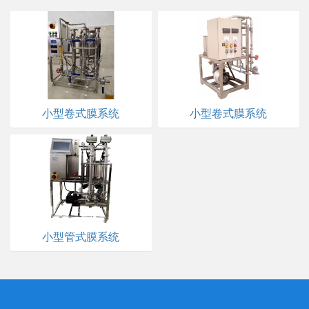
小型卷式膜系统
小型卷式膜系统
小型管式膜系统