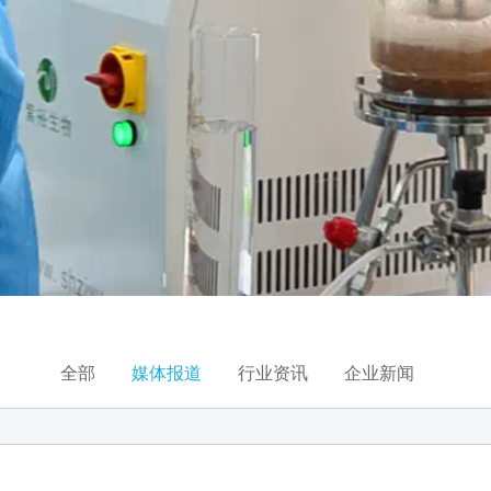
全部
媒体报道
行业资讯
企业新闻