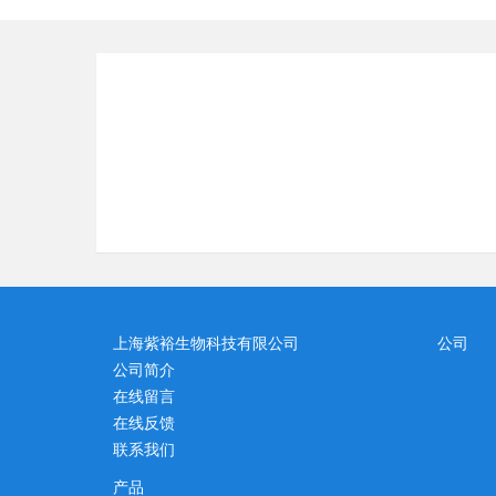
上海紫裕生物科技有限公司
公司
公司简介
在线留言
在线反馈
联系我们
产品