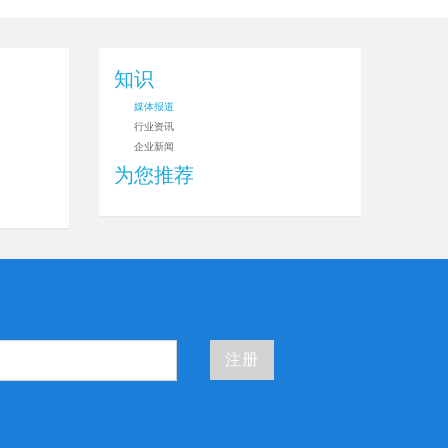
知识
媒体报道
行业资讯
企业新闻
为您推荐
注册