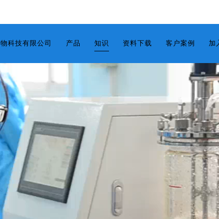
生物科技有限公司
产品
资料下载
客户案例
加
知识