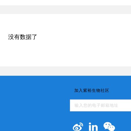
没有数据了
加入紫裕生物社区