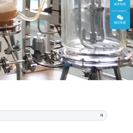
服务热线
微信客服