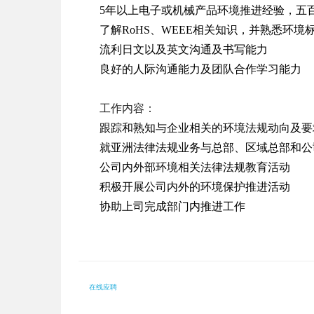
5年以上电子或机械产品环境推进经验，五
了解RoHS、WEEE相关知识，并熟悉环
流利日文以及英文沟通及书写能力
良好的人际沟通能力及团队合作学习能力
工作内容：
跟踪和熟知与企业相关的环境法规动向及要
就亚洲法律法规业务与总部、区域总部和公
公司内外部环境相关法律法规教育活动
积极开展公司内外的环境保护推进活动
协助上司完成部门内推进工作
在线应聘