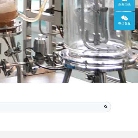
服务热线
微信客服