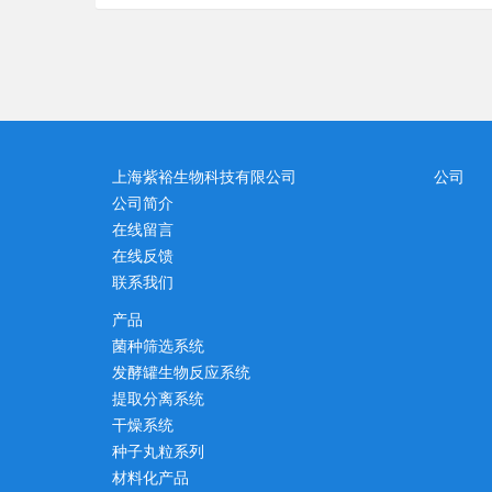
上海紫裕生物科技有限公司
公司
公司简介
在线留言
在线反馈
联系我们
产品
菌种筛选系统
发酵罐生物反应系统
提取分离系统
干燥系统
种子丸粒系列
材料化产品