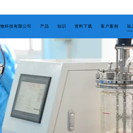
生物科技有限公司
产品
知识
资料下载
客户案例
加