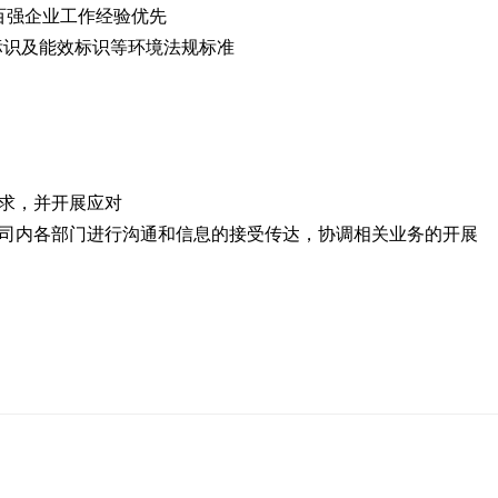
百强企业工作经验优先
境标识及能效标识等环境法规标准
求，并开展应对
司内各部门进行沟通和信息的接受传达，协调相关业务的开展