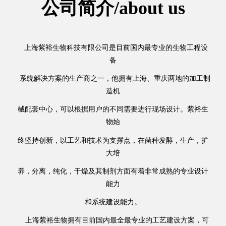
公司简介/about us
上海紫裕生物科技有限公司是目前国内最专业的生物工程设
备
系统解决方案的生产商之一，他拥有上海、重庆两地的加工制
造机
械配套中心，可以根据用户的不同需要进行现场设计。紫裕生
物始
终坚持创新，以工艺和技术为支撑点，在菌种发酵，生产，扩
大培
养，分离，纯化，干燥及其制剂方面有着非常成熟的专业设计
能力
和系统建设能力。
上海紫裕生物拥有目前国内最全最专业的工艺建设方案，可