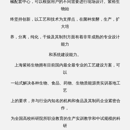
械配套中心，可以根据用户的不同需要进行现场设计。紫裕生
物始
终坚持创新，以工艺和技术为支撑点，在菌种发酵，生产，扩
大培
养，分离，纯化，干燥及其制剂方面有着非常成熟的专业设计
能力
和系统建设能力。
上海紫裕生物拥有目前国内最全最专业的工艺建设方案，可
以
一站式解决各种生物、食品、药物、生物质能源类实训基地工
艺
上的要求，并与行业内知名的机构和食品及其制药企业紧密合
作，
为全国高校科研院所职业教育的生产实训教学和中试规模的科
研