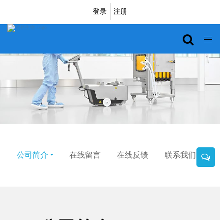
登录
注册
公司简介
在线留言
在线反馈
联系我们