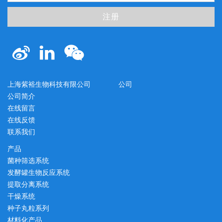
注册
上海紫裕生物科技有限公司
公司
公司简介
在线留言
在线反馈
联系我们
产品
菌种筛选系统
发酵罐生物反应系统
提取分离系统
干燥系统
种子丸粒系列
材料化产品