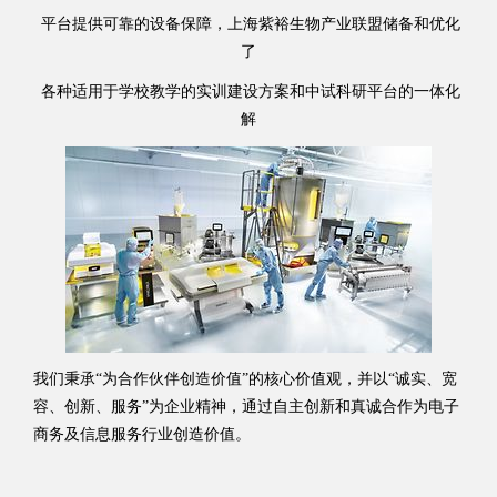
平台提供可靠的设备保障，上海紫裕生物产业联盟储备和优化
了
各种适用于学校教学的实训建设方案和中试科研平台的一体化
解
我们秉承“为合作伙伴创造价值”的核心价值观，并以“诚实、宽
容、创新、服务”为企业精神，通过自主创新和真诚合作为电子
商务及信息服务行业创造价值。