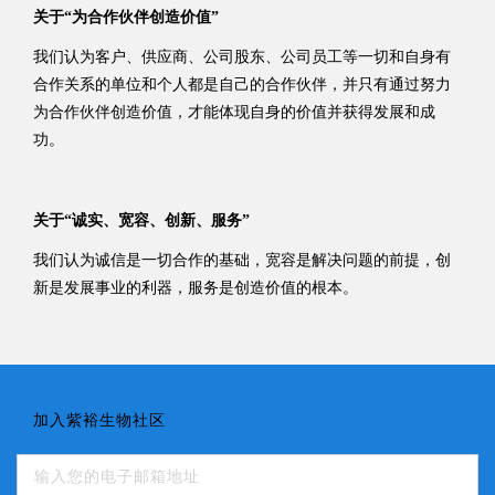
关于“为合作伙伴创造价值”
我们认为客户、供应商、公司股东、公司员工等一切和自身有
合作关系的单位和个人都是自己的合作伙伴，并只有通过努力
为合作伙伴创造价值，才能体现自身的价值并获得发展和成
功。
关于“诚实、宽容、创新、服务”
我们认为诚信是一切合作的基础，宽容是解决问题的前提，创
新是发展事业的利器，服务是创造价值的根本。
加入紫裕生物社区