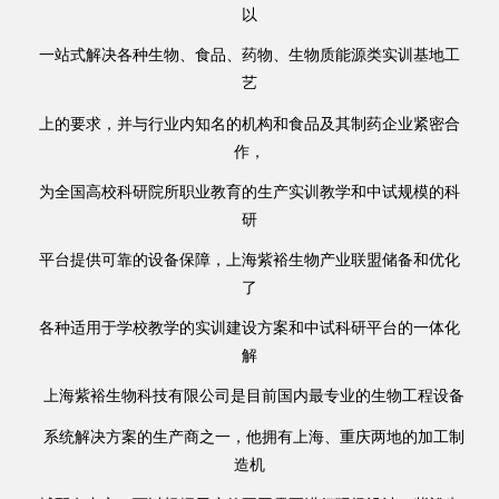
以
一站式解决各种生物、食品、药物、生物质能源类实训基地工
艺
上的要求，并与行业内知名的机构和食品及其制药企业紧密合
作，
为全国高校科研院所职业教育的生产实训教学和中试规模的科
研
平台提供可靠的设备保障，上海紫裕生物产业联盟储备和优化
了
各种适用于学校教学的实训建设方案和中试科研平台的一体化
解
上海紫裕生物科技有限公司是目前国内最专业的生物工程设备
系统解决方案的生产商之一，他拥有上海、重庆两地的加工制
造机