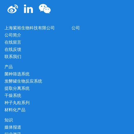
上海紫裕生物科技有限公司
公司
公司简介
在线留言
在线反馈
联系我们
产品
菌种筛选系统
发酵罐生物反应系统
提取分离系统
干燥系统
种子丸粒系列
材料化产品
知识
媒体报道