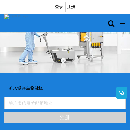
登录
注册
加入紫裕生物社区
注册