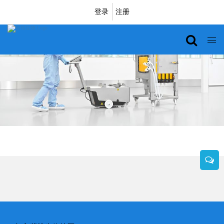
登录
注册