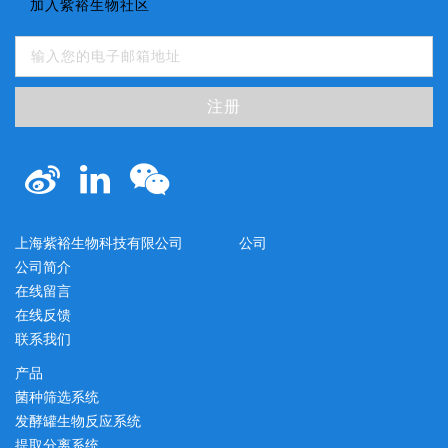
加入紫裕生物社区
注册
上海紫裕生物科技有限公司
公司
公司简介
在线留言
在线反馈
联系我们
产品
菌种筛选系统
发酵罐生物反应系统
提取分离系统